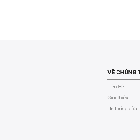
VỀ CHÚNG 
Liên Hệ
Giới thiệu
Hệ thống cửa 