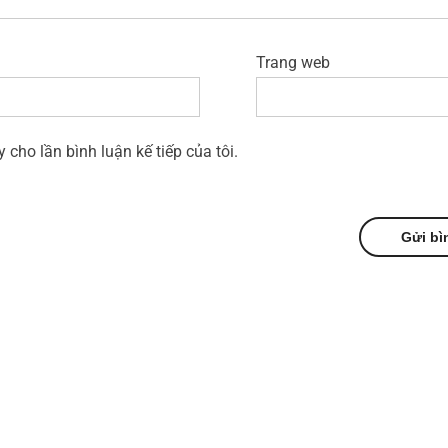
Trang web
y cho lần bình luận kế tiếp của tôi.