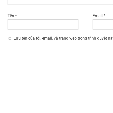
Tên
*
Email
*
Lưu tên của tôi, email, và trang web trong trình duyệt nà