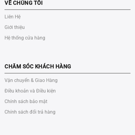
VỀ CHÚNG TÔI
Liên Hệ
Giới thiệu
Hệ thống cửa hàng
CHĂM SÓC KHÁCH HÀNG
Vận chuyển & Giao Hàng
Điều khoản và Điều kiện
Chính sách bảo mật
Chính sách đổi trả hàng