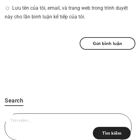
Lưu tên của tôi, email, và trang web trong trình duyệt
này cho lần bình luận kế tiếp của tôi.
Search
Tìm
kiếm
cho: