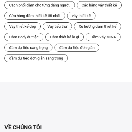
Cách phối đầm cho từng dáng người.
Các hãng váy thiết kế
Cửa hàng đầm thiết kế tốt nhất
váy thiết kế
Váy thiết kế đẹp
Váy tiểu thư
Xu hướng đầm thiết kế
Đầm Body dự tiệc
Đầm thiết kế là gì
Đầm Váy MINA
đầm dự tiệc sang trọng
đầm dự tiệc đơn giản
đầm dự tiệc đơn giản sang trọng
VỀ CHÚNG TÔI