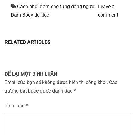
Cách phối đầm cho từng dáng người.
,
Leave a
Đầm Body dự tiệc
comment
RELATED ARTICLES
ĐỂ LẠI MỘT BÌNH LUẬN
Email của bạn sẽ không được hiển thị công khai.
Các
trường bắt buộc được đánh dấu
*
Bình luận
*