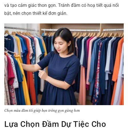
và tạo cảm giác thon gọn. Tránh đầm có hoạ tiết quá nổi
bật, nên chọn thiết kế đơn giản.
Chọn màu đầm tối giúp bạn trông gọn gàng hơn
Lựa Chọn Đầm Dự Tiệc Cho