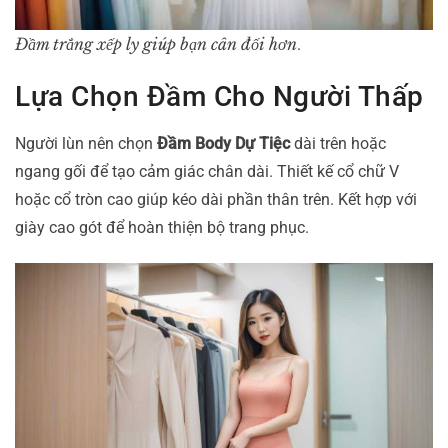
Đầm trắng xếp ly giúp bạn cân đối hơn
.
Lựa Chọn Đầm Cho Người Thấp
Người lùn nên chọn
Đầm Body Dự Tiệc
dài trên hoặc
ngang gối để tạo cảm giác chân dài. Thiết kế cổ chữ V
hoặc cổ tròn cao giúp kéo dài phần thân trên. Kết hợp với
giày cao gót để hoàn thiện bộ trang phục.