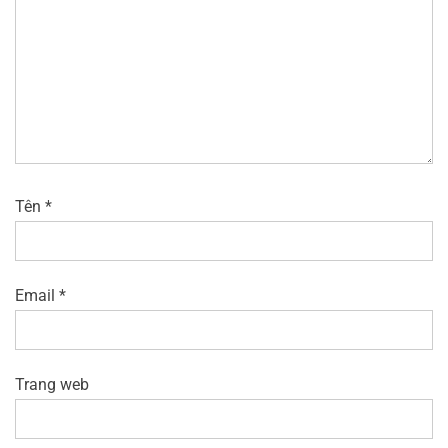
Tên
*
Email
*
Trang web