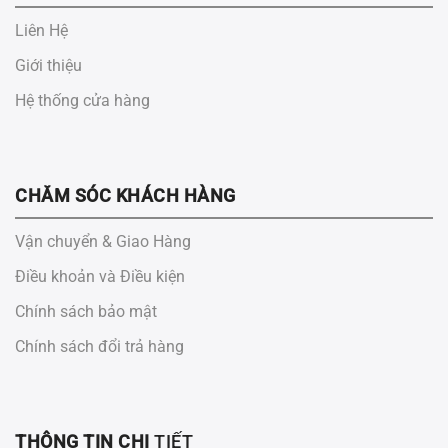
Liên Hệ
Giới thiệu
Hệ thống cửa hàng
CHĂM SÓC KHÁCH HÀNG
Vận chuyển & Giao Hàng
Điều khoản và Điều kiện
Chính sách bảo mật
Chính sách đổi trả hàng
THÔNG TIN CHI
TIẾT