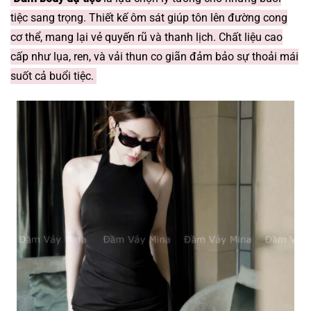
tiệc sang trọng. Thiết kế ôm sát giúp tôn lên đường cong
cơ thể, mang lại vẻ quyến rũ và thanh lịch. Chất liệu cao
cấp như lụa, ren, và vải thun co giãn đảm bảo sự thoải mái
suốt cả buổi tiệc.