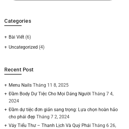
Categories
Bài Viết
(6)
Uncategorized
(4)
Recent Post
Menu Nails
Tháng 11 8, 2025
Đầm Body Dự Tiệc Cho Mọi Dáng Người
Tháng 7 4,
2024
Đầm dự tiệc đơn giản sang trọng: Lựa chọn hoàn hảo
cho phái đẹp
Tháng 7 2, 2024
Váy Tiểu Thư – Thanh Lịch Và Quý Phái
Tháng 6 26,