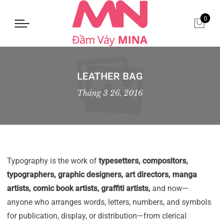
0
LEATHER BAG
Tháng 3 26, 2016
Typography is the work of
typesetters, compositors,
typographers, graphic designers, art directors, manga
artists, comic book artists, graffiti artists,
and now—
anyone who arranges words, letters, numbers, and symbols
for publication, display, or distribution—from clerical