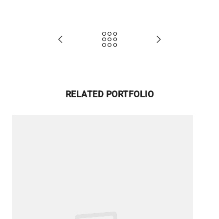
RELATED PORTFOLIO