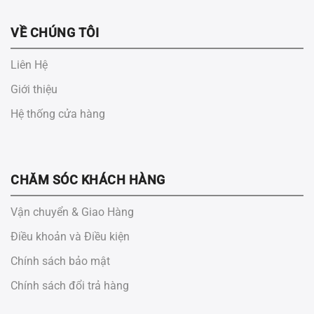
VỀ CHÚNG TÔI
Liên Hệ
Giới thiệu
Hệ thống cửa hàng
CHĂM SÓC KHÁCH HÀNG
Vận chuyển & Giao Hàng
Điều khoản và Điều kiện
Chính sách bảo mật
Chính sách đổi trả hàng