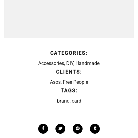
CATEGORIES:
Accessories
,
DIY
,
Handmade
CLIENTS:
Asos
,
Free People
TAGS:
brand
,
card