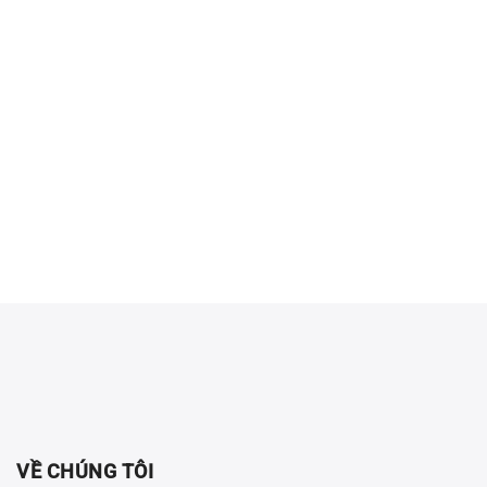
VỀ CHÚNG TÔI