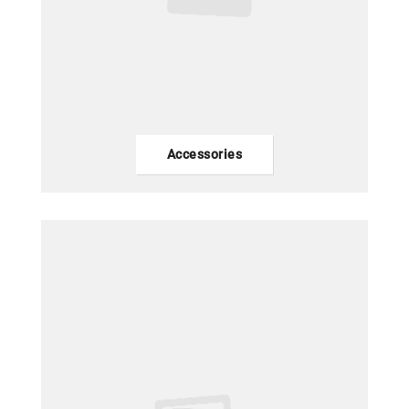
Accessories