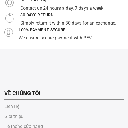
Contact us 24 hours a day, 7 days a week
30 DAYS RETURN
Simply return it within 30 days for an exchange.
100% PAYMENT SECURE
We ensure secure payment with PEV
VỀ CHÚNG TÔI
Liên Hệ
Giới thiệu
Hệ thống cửa hàng