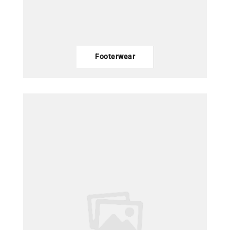
Footerwear