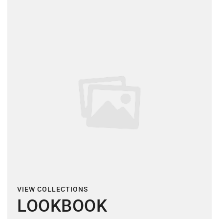
VIEW COLLECTIONS
LOOKBOOK