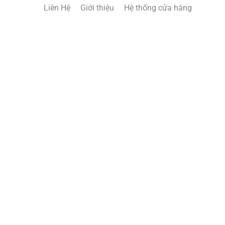
Liên Hệ
Giới thiệu
Hệ thống cửa hàng