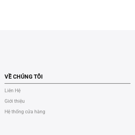
VỀ CHÚNG TÔI
Liên Hệ
Giới thiệu
Hệ thống cửa hàng