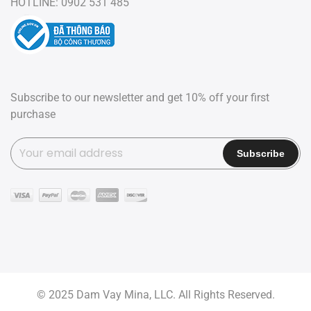
HOTLINE: 0902 531 485
Subscribe to our newsletter and get 10% off your first
purchase
© 2025 Dam Vay Mina, LLC. All Rights Reserved.