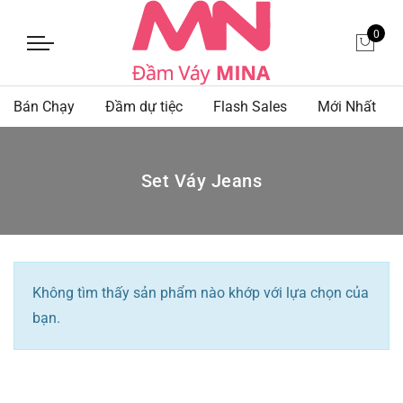
0
Bán Chạy
Đầm dự tiệc
Flash Sales
Mới Nhất
Set Váy Jeans
Không tìm thấy sản phẩm nào khớp với lựa chọn của
bạn.