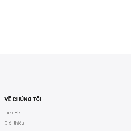
VỀ CHÚNG TÔI
Liên Hệ
Giới thiệu